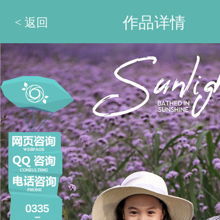
作品详情
< 返回