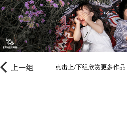
点击上/下组欣赏更多作品